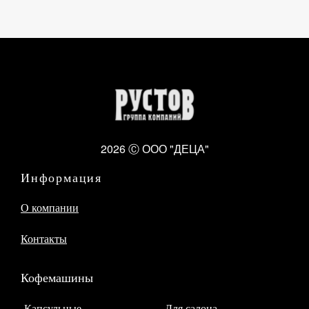
2026 Ⓒ ООО "ДЕЦА"
Информация
О компании
Контакты
Кофемашины
Капсульные
Для салона