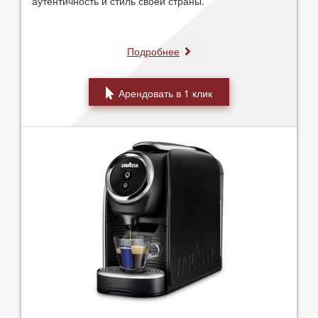
аутентичность и стиль своей страны.
Подробнее
Арендовать в 1 клик