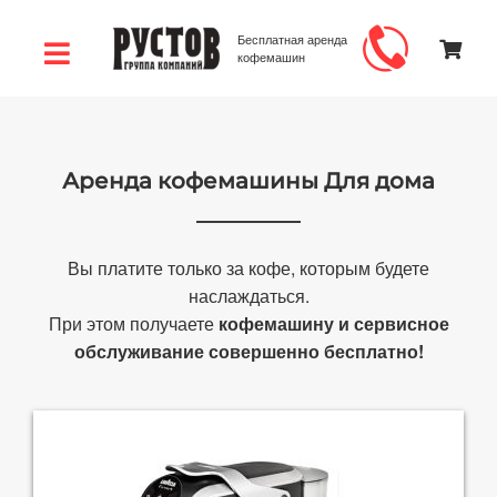
Бесплатная аренда
кофемашин
Аренда кофемашины Для дома
Вы платите только за кофе, которым будете
наслаждаться.
При этом получаете
кофемашину и сервисное
обслуживание совершенно бесплатно!