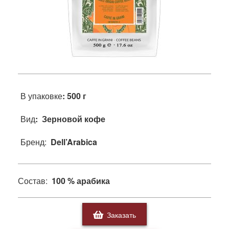
В упаковке
: 500 г
Вид
: Зерновой кофе
Бренд:
Dell’Arabica
Состав:
100 % арабика
Заказать