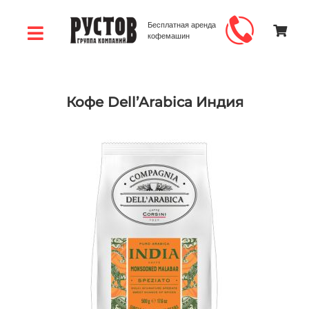
Бесплатная аренда
кофемашин
Кофе Dell’Arabica Индия