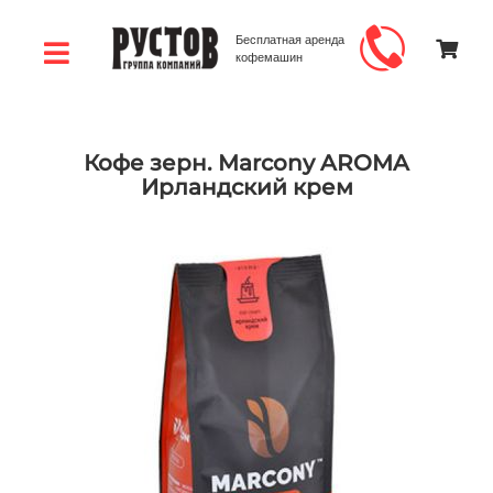
Бесплатная аренда
кофемашин
Кофе зерн. Marcony AROMA
Ирландский крем