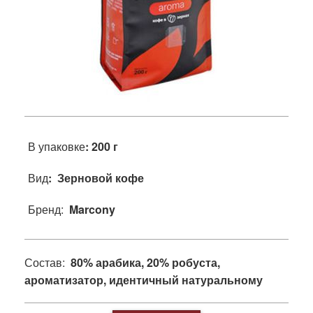
В упаковке
: 200 г
Вид
: Зерновой кофе
Бренд:
Marcony
Состав:
80% арабика, 20% робуста,
ароматизатор, идентичный натуральному