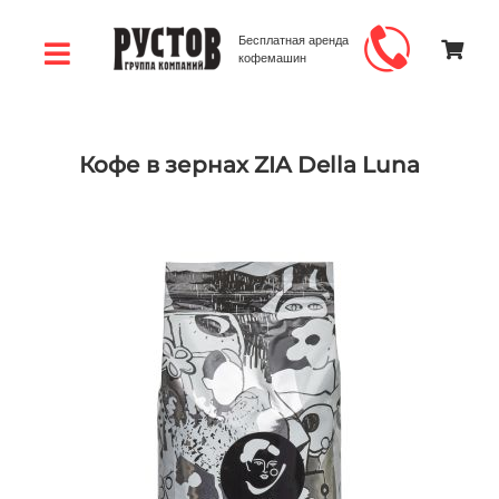
Бесплатная аренда
кофемашин
Кофе в зернах ZIA Della Luna