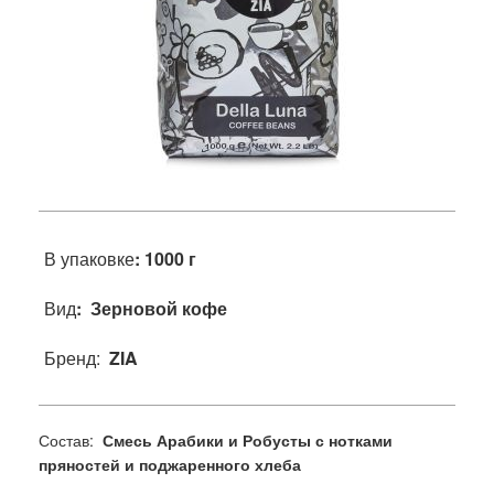
В упаковке
: 1000 г
Вид
: Зерновой кофе
Бренд:
ZIA
Состав:
Смесь Арабики и Робусты с нотками
пряностей и поджаренного хлеба