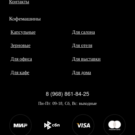
Контакты
Кофемашины
Капсульные
Для салона
Зерновые
Для отеля
Для офиса
Для выставки
Для кафе
Для дома
8 (968) 861-84-25
Пн-Пт: 09-18, Сб, Вс: выходные