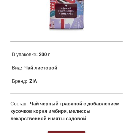
В упаковке
: 200 г
Вид
: Чай листовой
Бренд:
ZIA
Состав:
Чай черный травяной с добавлением
кусочков корня имбиря, мелиссы
лекарственной и мяты садовой