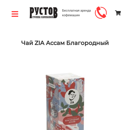
Бесплатная аренда
кофемашин
Чай ZIA Ассам Благородный